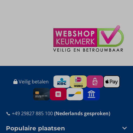
Veilig betalen
📞 +49 29827 885 100
(Nederlands gesproken)
Populaire plaatsen