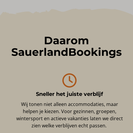
Daarom
SauerlandBookings
Sneller het juiste verblijf
Wij tonen niet alleen accommodaties, maar
helpen je kiezen. Voor gezinnen, groepen,
wintersport en actieve vakanties laten we direct
zien welke verblijven echt passen.