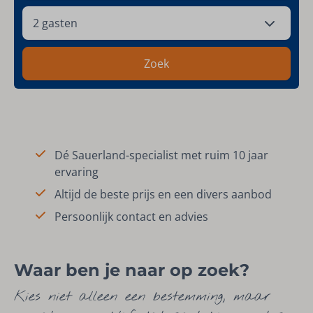
2 gasten
Zoek
Dé Sauerland-specialist met ruim 10 jaar
ervaring
Altijd de beste prijs en een divers aanbod
Persoonlijk contact en advies
Waar ben je naar op zoek?
Kies niet alleen een bestemming, maar