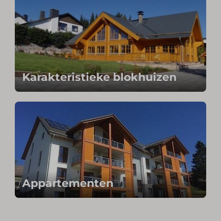
Karakteristieke blokhuizen
Appartementen