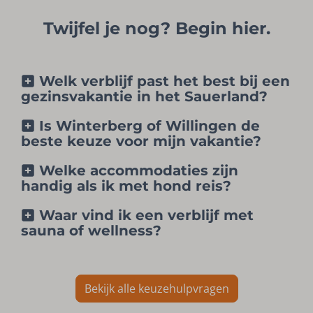
Twijfel je nog? Begin hier.
Welk verblijf past het best bij een
gezinsvakantie in het Sauerland?
Is Winterberg of Willingen de
beste keuze voor mijn vakantie?
Welke accommodaties zijn
handig als ik met hond reis?
Waar vind ik een verblijf met
sauna of wellness?
Bekijk alle keuzehulpvragen