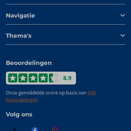
Navigatie
Thema's
Beoordelingen
8.9
Onze gemiddelde score op basis van
508
beoordelingen
Volg ons