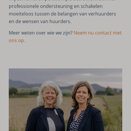
professionele ondersteuning en schakelen
moeiteloos tussen de belangen van verhuurders
en de wensen van huurders.
Meer weten over wie we zijn?
Neem nu contact met
ons op.