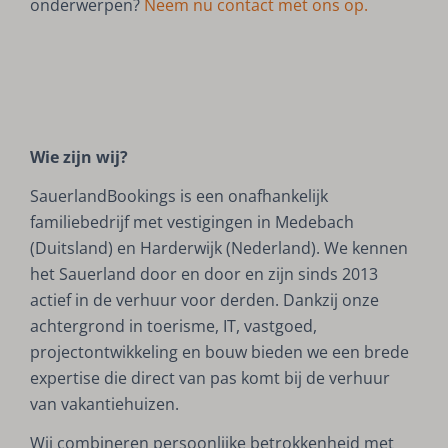
onderwerpen?
Neem nu contact met ons op.
Wie zijn wij?
SauerlandBookings is een onafhankelijk
familiebedrijf met vestigingen in Medebach
(Duitsland) en Harderwijk (Nederland). We kennen
het Sauerland door en door en zijn sinds 2013
actief in de verhuur voor derden. Dankzij onze
achtergrond in toerisme, IT, vastgoed,
projectontwikkeling en bouw bieden we een brede
expertise die direct van pas komt bij de verhuur
van vakantiehuizen.
Wij combineren persoonlijke betrokkenheid met