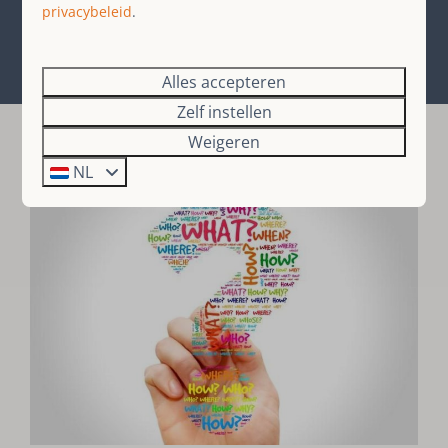
privacybeleid
.
Alles accepteren
Zelf instellen
Weigeren
NL