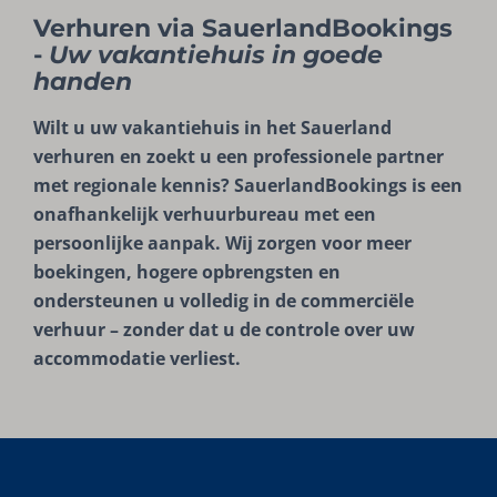
Verhuren via SauerlandBookings
-
Uw vakantiehuis in goede
handen
Wilt u uw vakantiehuis in het Sauerland
verhuren en zoekt u een professionele partner
met regionale kennis? SauerlandBookings is een
onafhankelijk verhuurbureau met een
persoonlijke aanpak. Wij zorgen voor meer
boekingen, hogere opbrengsten en
ondersteunen u volledig in de commerciële
verhuur – zonder dat u de controle over uw
accommodatie verliest.