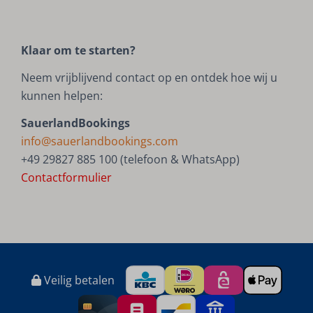
Klaar om te starten?
Neem vrijblijvend contact op en ontdek hoe wij u
kunnen helpen:
SauerlandBookings
info@sauerlandbookings.com
+49 29827 885 100 (telefoon & WhatsApp)
Contactformulier
Veilig betalen