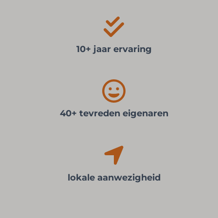
10+ jaar ervaring
40+ tevreden eigenaren
lokale aanwezigheid