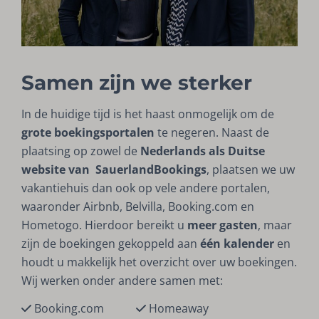
Samen zijn we sterker
In de huidige tijd is het haast onmogelijk om de
grote boekingsportalen
te negeren. Naast de
plaatsing op zowel de
Nederlands als Duitse
website van SauerlandBookings
, plaatsen we uw
vakantiehuis dan ook op vele andere portalen,
waaronder Airbnb, Belvilla, Booking.com en
Hometogo. Hierdoor bereikt u
meer gasten
, maar
zijn de boekingen gekoppeld aan
één kalender
en
houdt u makkelijk het overzicht over uw boekingen.
Wij werken onder andere samen met:
Booking.com
Homeaway