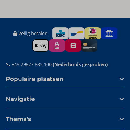
Veilig betalen
📞 +49 29827 885 100
(Nederlands gesproken)
Populaire plaatsen
Navigatie
Thema's