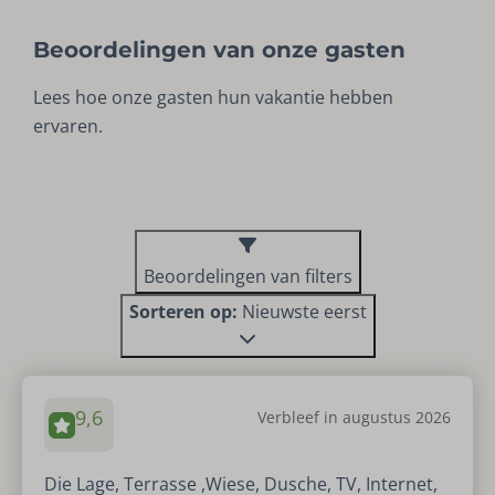
Beoordelingen van onze gasten
Lees hoe onze gasten hun vakantie hebben
ervaren.
Beoordelingen van filters
Sorteren op:
Nieuwste eerst
9,6
Verbleef in augustus 2026
Die Lage, Terrasse ,Wiese, Dusche, TV, Internet,