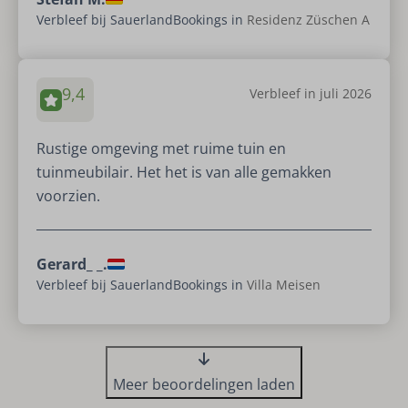
Verbleef bij SauerlandBookings in
Residenz Züschen A
9,4
Verbleef in juli 2026
Rustige omgeving met ruime tuin en
tuinmeubilair. Het het is van alle gemakken
voorzien.
Gerard_ _.
Verbleef bij SauerlandBookings in
Villa Meisen
Meer beoordelingen laden