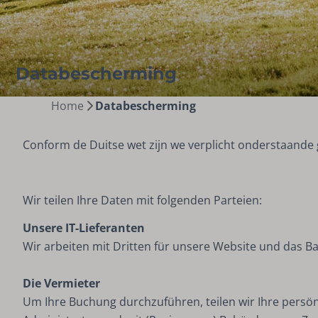
Databescherming
Home
Databescherming
Conform de Duitse wet zijn we verplicht onderstaande 
Wir teilen Ihre Daten mit folgenden Parteien:
Unsere IT-Lieferanten
Wir arbeiten mit Dritten für unsere Website und das B
Die Vermieter
Um Ihre Buchung durchzuführen, teilen wir Ihre persö