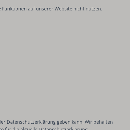
 Funktionen auf unserer Website nicht nutzen.
der Datenschutzerklärung geben kann. Wir behalten
e für die aktuelle Datenschutzerklärung.