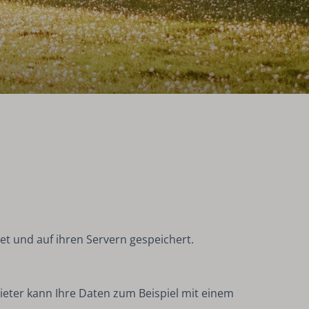
et und auf ihren Servern gespeichert.
ieter kann Ihre Daten zum Beispiel mit einem