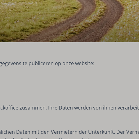
gegevens te publiceren op onze website:
ackoffice zusammen. Ihre Daten werden von ihnen verarbeit
nlichen Daten mit den Vermietern der Unterkunft. Der Verm