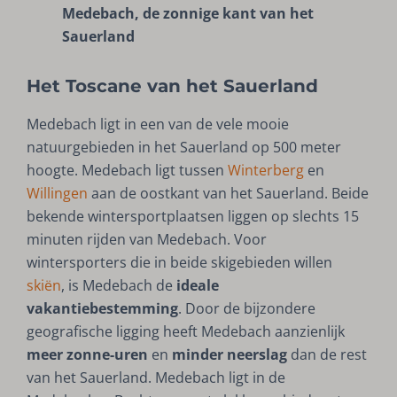
Medebach, de zonnige kant van het
Sauerland
Het Toscane van het Sauerland
Medebach ligt in een van de vele mooie
natuurgebieden in het Sauerland op 500 meter
hoogte. Medebach ligt tussen
Winterberg
en
Willingen
aan de oostkant van het Sauerland. Beide
bekende wintersportplaatsen liggen op slechts 15
minuten rijden van Medebach. Voor
wintersporters die in beide skigebieden willen
skiën
, is Medebach de
ideale
vakantiebestemming
. Door de bijzondere
geografische ligging heeft Medebach aanzienlijk
meer zonne-uren
en
minder neerslag
dan de rest
van het Sauerland. Medebach ligt in de