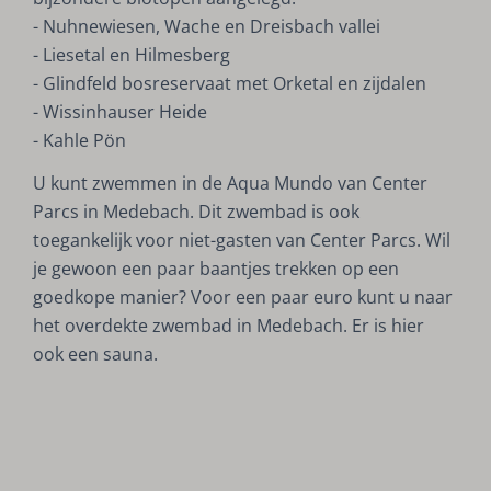
- Nuhnewiesen, Wache en Dreisbach vallei
- Liesetal en Hilmesberg
- Glindfeld bosreservaat met Orketal en zijdalen
- Wissinhauser Heide
- Kahle Pön
U kunt zwemmen in de Aqua Mundo van Center
Parcs in Medebach. Dit zwembad is ook
toegankelijk voor niet-gasten van Center Parcs. Wil
je gewoon een paar baantjes trekken op een
goedkope manier? Voor een paar euro kunt u naar
het overdekte zwembad in Medebach. Er is hier
ook een sauna.