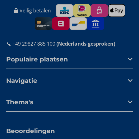
Veilig betalen
📞 +49 29827 885 100
(Nederlands gesproken)
Populaire plaatsen
Navigatie
Thema's
Beoordelingen