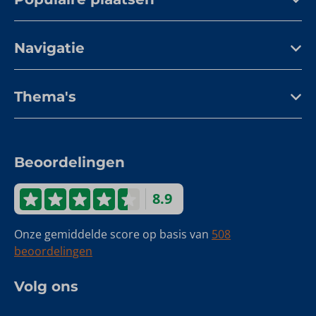
Navigatie
Thema's
Beoordelingen
8.9
Onze gemiddelde score op basis van
508
beoordelingen
Volg ons