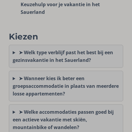
Keuzehulp voor je vakantie in het
Sauerland
Kiezen
➤ Welk type verblijf past het best bij een
gezinsvakantie in het Sauerland?
➤ Wanneer kies ik beter een
groepsaccommodatie in plaats van meerdere
losse appartementen?
➤ Welke accommodaties passen goed bij
een actieve vakantie met skiën,
mountainbike of wandelen?