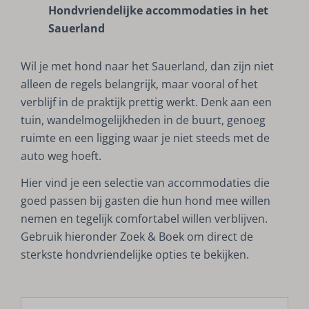
Hondvriendelijke accommodaties in het
Sauerland
Wil je met hond naar het Sauerland, dan zijn niet
alleen de regels belangrijk, maar vooral of het
verblijf in de praktijk prettig werkt. Denk aan een
tuin, wandelmogelijkheden in de buurt, genoeg
ruimte en een ligging waar je niet steeds met de
auto weg hoeft.
Hier vind je een selectie van accommodaties die
goed passen bij gasten die hun hond mee willen
nemen en tegelijk comfortabel willen verblijven.
Gebruik hieronder Zoek & Boek om direct de
sterkste hondvriendelijke opties te bekijken.