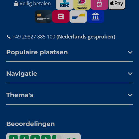
Veilig betalen
📞 +49 29827 885 100
(Nederlands gesproken)
Populaire plaatsen
Navigatie
Thema's
Beoordelingen