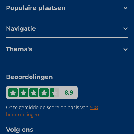
Populaire plaatsen
Navigatie
Thema's
Beoordelingen
8.9
Onze gemiddelde score op basis van
508
beoordelingen
Volg ons