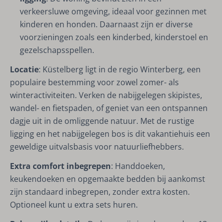
verkeersluwe omgeving, ideaal voor gezinnen met
kinderen en honden. Daarnaast zijn er diverse
voorzieningen zoals een kinderbed, kinderstoel en
gezelschapsspellen.
Locatie
: Küstelberg ligt in de regio Winterberg, een
populaire bestemming voor zowel zomer- als
winteractiviteiten. Verken de nabijgelegen skipistes,
wandel- en fietspaden, of geniet van een ontspannen
dagje uit in de omliggende natuur. Met de rustige
ligging en het nabijgelegen bos is dit vakantiehuis een
geweldige uitvalsbasis voor natuurliefhebbers.
Extra comfort inbegrepen
: Handdoeken,
keukendoeken en opgemaakte bedden bij aankomst
zijn standaard inbegrepen, zonder extra kosten.
Optioneel kunt u extra sets huren.