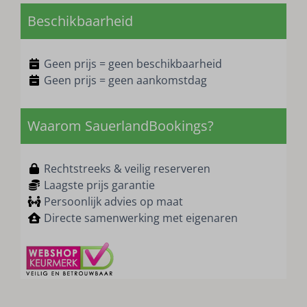
Beschikbaarheid
Geen prijs = geen beschikbaarheid
Geen prijs = geen aankomstdag
Waarom SauerlandBookings?
Rechtstreeks & veilig reserveren
Laagste prijs garantie
Persoonlijk advies op maat
Directe samenwerking met eigenaren