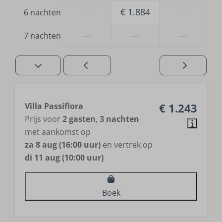
—
€ 1.884
—
6 nachten
—
—
—
7 nachten
Villa Passiflora
€ 1.243
Prijs voor
2 gasten
,
3 nachten
met aankomst op
za 8 aug (16:00 uur)
en vertrek op
di 11 aug (10:00 uur)
Boek