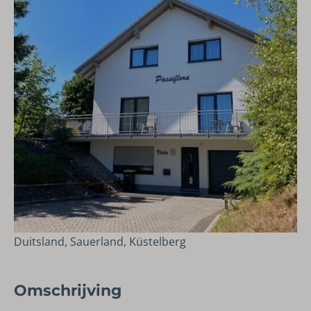
Duitsland, Sauerland, Küstelberg
Omschrijving