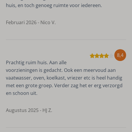
huis, en toch genoeg ruimte voor iedereen.
Februari 2026 - Nico V.
8,4
Prachtig ruim huis. Aan alle
voorzieningen is gedacht. Ook een meervoud aan
vaatwasser, oven, koelkast, vriezer etc is heel handig
met een grote groep. Verder zag het er erg verzorgd
en schoon uit.
Augustus 2025 - HJ Z.