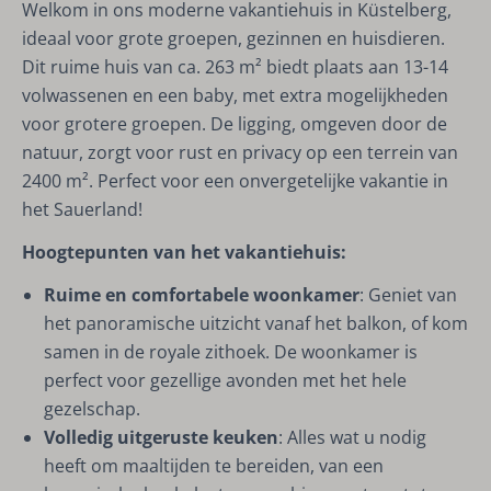
Welkom in ons moderne vakantiehuis in Küstelberg,
ideaal voor grote groepen, gezinnen en huisdieren.
Dit ruime huis van ca. 263 m² biedt plaats aan 13-14
volwassenen en een baby, met extra mogelijkheden
voor grotere groepen. De ligging, omgeven door de
natuur, zorgt voor rust en privacy op een terrein van
2400 m². Perfect voor een onvergetelijke vakantie in
het Sauerland!
Hoogtepunten van het vakantiehuis:
Ruime en comfortabele woonkamer
: Geniet van
het panoramische uitzicht vanaf het balkon, of kom
samen in de royale zithoek. De woonkamer is
perfect voor gezellige avonden met het hele
gezelschap.
Volledig uitgeruste keuken
: Alles wat u nodig
heeft om maaltijden te bereiden, van een