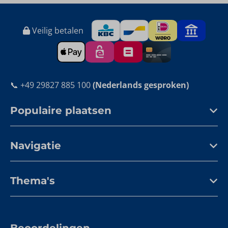
Veilig betalen
📞 +49 29827 885 100
(Nederlands gesproken)
Populaire plaatsen
Navigatie
Thema's