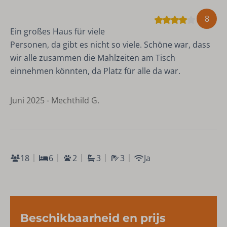
8
Ein großes Haus für viele
Personen, da gibt es nicht so viele. Schöne war, dass
wir alle zusammen die Mahlzeiten am Tisch
einnehmen könnten, da Platz für alle da war.
Juni 2025 - Mechthild G.
18
6
2
3
3
Ja
Beschikbaarheid en prijs