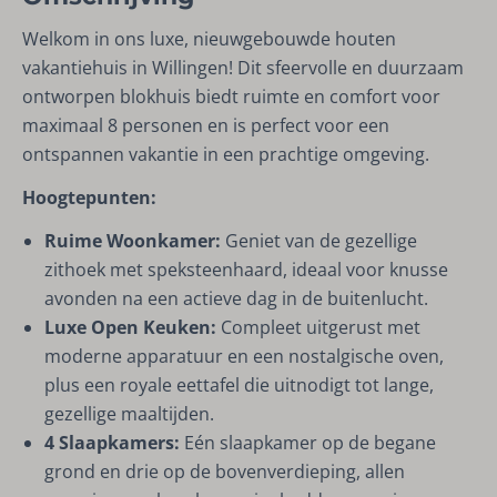
Welkom in ons luxe, nieuwgebouwde houten
vakantiehuis in Willingen! Dit sfeervolle en duurzaam
ontworpen blokhuis biedt ruimte en comfort voor
maximaal 8 personen en is perfect voor een
ontspannen vakantie in een prachtige omgeving.
Hoogtepunten:
Ruime Woonkamer:
Geniet van de gezellige
zithoek met speksteenhaard, ideaal voor knusse
avonden na een actieve dag in de buitenlucht.
Luxe Open Keuken:
Compleet uitgerust met
moderne apparatuur en een nostalgische oven,
plus een royale eettafel die uitnodigt tot lange,
gezellige maaltijden.
4 Slaapkamers:
Eén slaapkamer op de begane
grond en drie op de bovenverdieping, allen