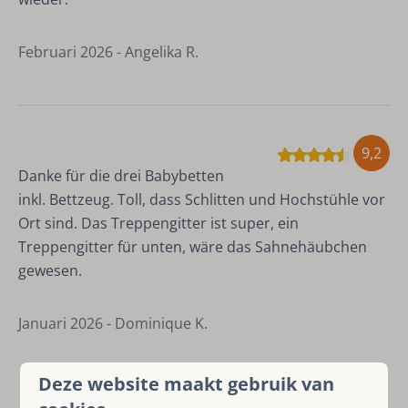
Februari 2026 - Angelika R.
9,2
Danke für die drei Babybetten
inkl. Bettzeug. Toll, dass Schlitten und Hochstühle vor
Ort sind. Das Treppengitter ist super, ein
Treppengitter für unten, wäre das Sahnehäubchen
gewesen.
Januari 2026 - Dominique K.
Deze website maakt gebruik van