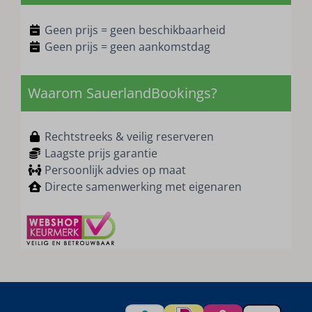
Geen prijs = geen beschikbaarheid
Geen prijs = geen aankomstdag
Waarom SauerlandBookings?
Rechtstreeks & veilig reserveren
Laagste prijs garantie
Persoonlijk advies op maat
Directe samenwerking met eigenaren