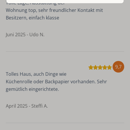
Tolle Lage, Ausstattung der
Wohnung top, sehr freundlicher Kontakt mit
Besitzern, einfach klasse
Juni 2025 - Udo N.
9,7
Tolles Haus, auch Dinge wie
Küchenrolle oder Backpapier vorhanden. Sehr
gemütlich eingerichtete.
April 2025 - Steffi A.