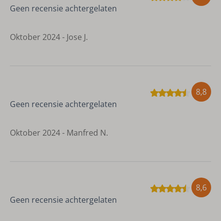
Geen recensie achtergelaten
Oktober 2024 - Jose J.
8,8
Geen recensie achtergelaten
Oktober 2024 - Manfred N.
8,6
Geen recensie achtergelaten