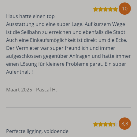
10
Haus hatte einen top
Ausstattung und eine super Lage. Auf kurzem Wege
ist die Seilbahn zu erreichen und ebenfalls die Stadt.
Auch eine Einkaufsmöglichkeit ist direkt um die Ecke.
Der Vermieter war super freundlich und immer
aufgeschlossen gegenüber Anfragen und hatte immer
einen Lösung für kleinere Probleme parat. Ein super
Aufenthalt !
Maart 2025 - Pascal H.
8,8
Perfecte ligging, voldoende