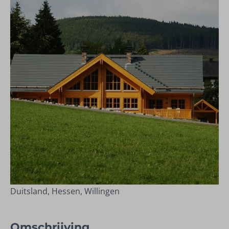
Duitsland, Hessen, Willingen
Omschrijving