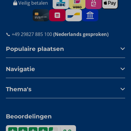
Veilig betalen
📞 +49 29827 885 100
(Nederlands gesproken)
Populaire plaatsen
Navigatie
Thema's
Beoordelingen