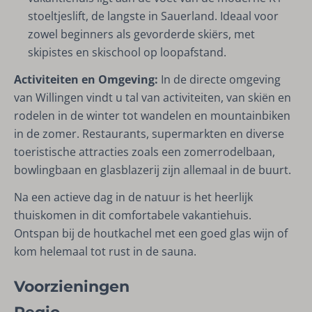
stoeltjeslift, de langste in Sauerland. Ideaal voor
zowel beginners als gevorderde skiërs, met
skipistes en skischool op loopafstand.
Activiteiten en Omgeving:
In de directe omgeving
van Willingen vindt u tal van activiteiten, van skiën en
rodelen in de winter tot wandelen en mountainbiken
in de zomer. Restaurants, supermarkten en diverse
toeristische attracties zoals een zomerrodelbaan,
bowlingbaan en glasblazerij zijn allemaal in de buurt.
Na een actieve dag in de natuur is het heerlijk
thuiskomen in dit comfortabele vakantiehuis.
Ontspan bij de houtkachel met een goed glas wijn of
kom helemaal tot rust in de sauna.
Voorzieningen