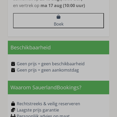
en vertrek op
ma 17 aug (10:00 uur)
Boek
Beschikbaarheid
Geen prijs = geen beschikbaarheid
Geen prijs = geen aankomstdag
Waarom SauerlandBookings?
Rechtstreeks & veilig reserveren
Laagste prijs garantie
Persoonlijk advies op maat