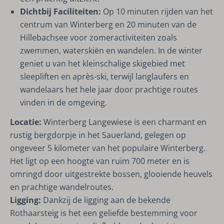
Dichtbij Faciliteiten:
Op 10 minuten rijden van het
centrum van Winterberg en 20 minuten van de
Hillebachsee voor zomeractiviteiten zoals
zwemmen, waterskiën en wandelen. In de winter
geniet u van het kleinschalige skigebied met
sleepliften en après-ski, terwijl langlaufers en
wandelaars het hele jaar door prachtige routes
vinden in de omgeving.
Locatie:
Winterberg Langewiese is een charmant en
rustig bergdorpje in het Sauerland, gelegen op
ongeveer 5 kilometer van het populaire Winterberg.
Het ligt op een hoogte van ruim 700 meter en is
omringd door uitgestrekte bossen, glooiende heuvels
en prachtige wandelroutes.
Ligging:
Dankzij de ligging aan de bekende
Rothaarsteig is het een geliefde bestemming voor