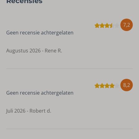
Recensies
7,2
Geen recensie achtergelaten
Augustus 2026 - Rene R.
8,2
Geen recensie achtergelaten
Juli 2026 - Robert d.