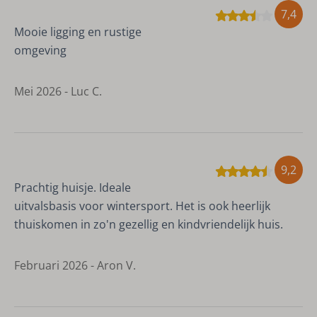
7,4
Mooie ligging en rustige
omgeving
Mei 2026 - Luc C.
9,2
Prachtig huisje. Ideale
uitvalsbasis voor wintersport. Het is ook heerlijk
thuiskomen in zo'n gezellig en kindvriendelijk huis.
Februari 2026 - Aron V.