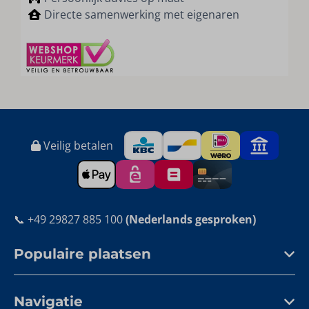
Directe samenwerking met eigenaren
Veilig betalen
📞 +49 29827 885 100
(Nederlands gesproken)
Populaire plaatsen
Navigatie