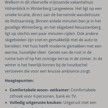
Welkom in dit sfeervolle vrijstaande vakantiehuis
Höhenblick in Winterberg Langewiese. Het ligt op een
unieke locatie, direct aan de beroemde wandelroute
de Rothaarsteig. Binnen enkele minuten ben je in het
gezellige Winterberg, en het skigebied Neuastenberg
ligt op slechts een paar minuten rijden. Ook andere
skigebieden zijn snel en gemakkelijk met de auto te
bereiken. Het huis heeft moderne gemakken met een
warme, huiselijke sfeer. Geniet van de rust in de
ruime tuin of op het zonnige terras in de zomer. In de
winter is het heerlijk binnen bij de houtkachel
vertoeven die voor een knusse ambiance zorgt.
Hoogtepunten:
Comfortabele woon- eetkamer:
Comfortabele
zithoek voor 4 personen, bank en TV.
Volledig uitgeruste keuken:
Uitgerust met een