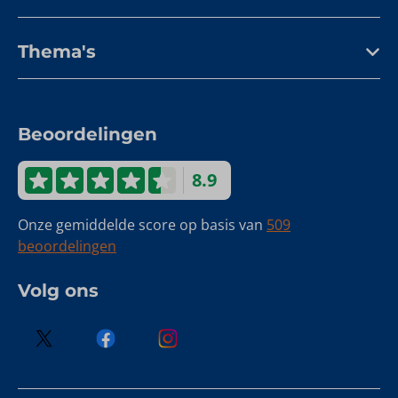
Thema's
Beoordelingen
8.9
Onze gemiddelde score op basis van
509
beoordelingen
Volg ons