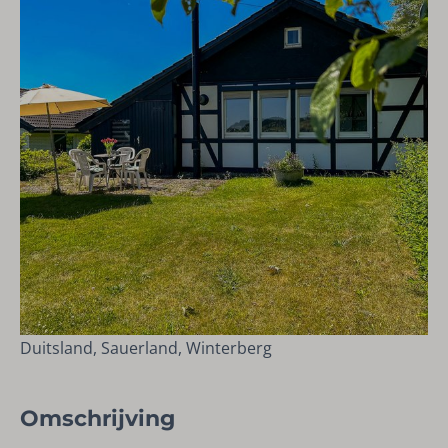
Duitsland, Sauerland, Winterberg
Omschrijving