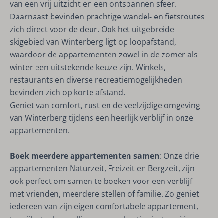
van een vrij uitzicht en een ontspannen sfeer.
Daarnaast bevinden prachtige wandel- en fietsroutes
zich direct voor de deur. Ook het uitgebreide
skigebied van Winterberg ligt op loopafstand,
waardoor de appartementen zowel in de zomer als
winter een uitstekende keuze zijn. Winkels,
restaurants en diverse recreatiemogelijkheden
bevinden zich op korte afstand.
Geniet van comfort, rust en de veelzijdige omgeving
van Winterberg tijdens een heerlijk verblijf in onze
appartementen.
Boek meerdere appartementen samen
: Onze drie
appartementen Naturzeit, Freizeit en Bergzeit, zijn
ook perfect om samen te boeken voor een verblijf
met vrienden, meerdere stellen of familie. Zo geniet
iedereen van zijn eigen comfortabele appartement,