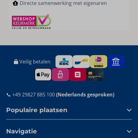
Directe samenwerking met eigenaren
Veilig betalen
📞 +49 29827 885 100
(Nederlands gesproken)
Populaire plaatsen
Navigatie