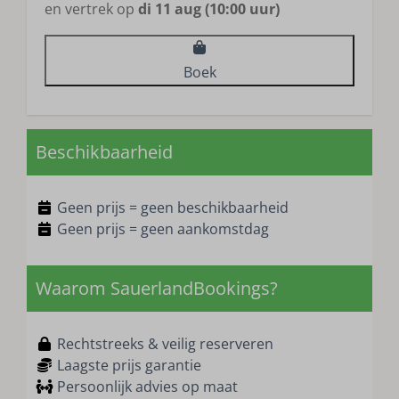
en vertrek op
di 11 aug (10:00 uur)
Boek
Beschikbaarheid
Geen prijs = geen beschikbaarheid
Geen prijs = geen aankomstdag
Waarom SauerlandBookings?
Rechtstreeks & veilig reserveren
Laagste prijs garantie
Persoonlijk advies op maat