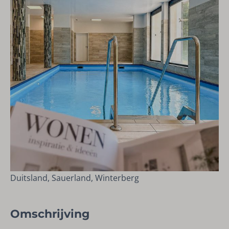
Duitsland, Sauerland, Winterberg
Omschrijving