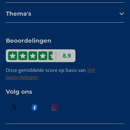
Thema's
Beoordelingen
8.9
Onze gemiddelde score op basis van
509
beoordelingen
Volg ons