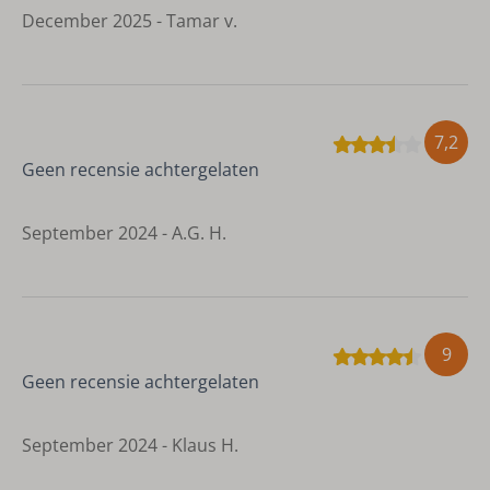
December 2025 - Tamar v.
7,2
Geen recensie achtergelaten
September 2024 - A.G. H.
9
Geen recensie achtergelaten
September 2024 - Klaus H.