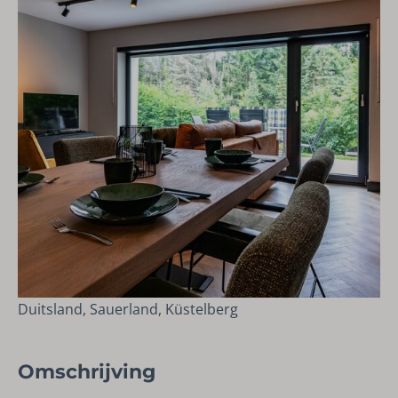
Duitsland, Sauerland, Küstelberg
Omschrijving