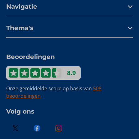
Navigatie
Thema's
Beoordelingen
8.9
Onze gemiddelde score op basis van
508
beoordelingen
Volg ons