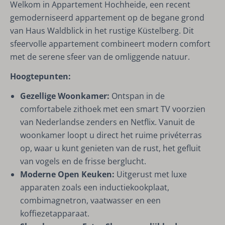
Welkom in Appartement Hochheide, een recent
gemoderniseerd appartement op de begane grond
van Haus Waldblick in het rustige Küstelberg. Dit
sfeervolle appartement combineert modern comfort
met de serene sfeer van de omliggende natuur.
Hoogtepunten:
Gezellige Woonkamer:
Ontspan in de
comfortabele zithoek met een smart TV voorzien
van Nederlandse zenders en Netflix. Vanuit de
woonkamer loopt u direct het ruime privéterras
op, waar u kunt genieten van de rust, het gefluit
van vogels en de frisse berglucht.
Moderne Open Keuken:
Uitgerust met luxe
apparaten zoals een inductiekookplaat,
combimagnetron, vaatwasser en een
koffiezetapparaat.