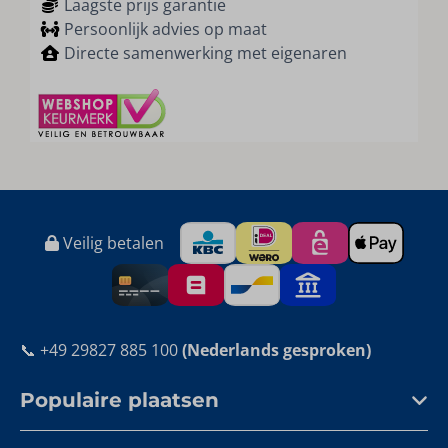
Laagste prijs garantie
Persoonlijk advies op maat
Directe samenwerking met eigenaren
Veilig betalen
📞 +49 29827 885 100
(Nederlands gesproken)
Populaire plaatsen