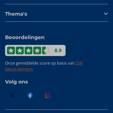
Thema's
Beoordelingen
8.9
Onze gemiddelde score op basis van
508
beoordelingen
Volg ons