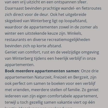
van een vrij uitzicht en een ontspannen sfeer.
Daarnaast bevinden prachtige wandel- en fietsroutes
zich direct voor de deur. Ook het uitgebreide
skigebied van Winterberg ligt op loopafstand,
waardoor de appartementen zowel in de zomer als
winter een uitstekende keuze zijn. Winkels,
restaurants en diverse recreatiemogelijkheden
bevinden zich op korte afstand.
Geniet van comfort, rust en de veelzijdige omgeving
van Winterberg tijdens een heerlijk verblijf in onze
appartementen.
Boek meerdere appartementen samen
: Onze drie
appartementen Naturzeit, Freizeit en Bergzeit, zijn
ook perfect om samen te boeken voor een verblijf
met vrienden, meerdere stellen of familie. Zo geniet
iedereen van zijn eigen comfortabele appartement,
terwijl u toch gezellig samen vakantie viert op één