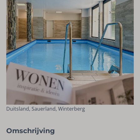
Duitsland, Sauerland, Winterberg
Omschrijving