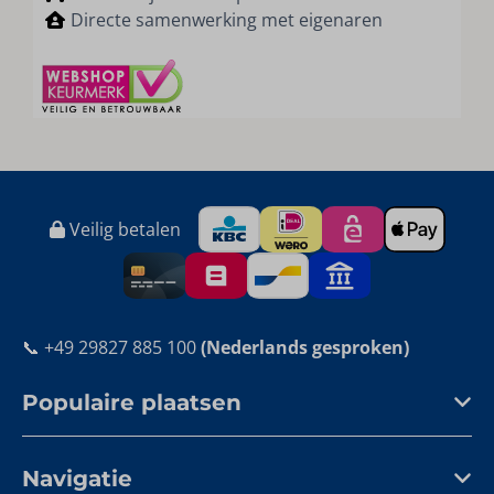
Directe samenwerking met eigenaren
Veilig betalen
📞 +49 29827 885 100
(Nederlands gesproken)
Populaire plaatsen
Navigatie