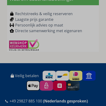
Rechtstreeks & veilig reserveren
Laagste prijs garantie
Persoonlijk advies op maat
Directe samenwerking met eigenaren
Veilig betalen
📞 +49 29827 885 100
(Nederlands gesproken)