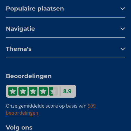
Populaire plaatsen
Navigatie
Thema's
Beoordelingen
8.9
Onze gemiddelde score op basis van
509
beoordelingen
Volg ons