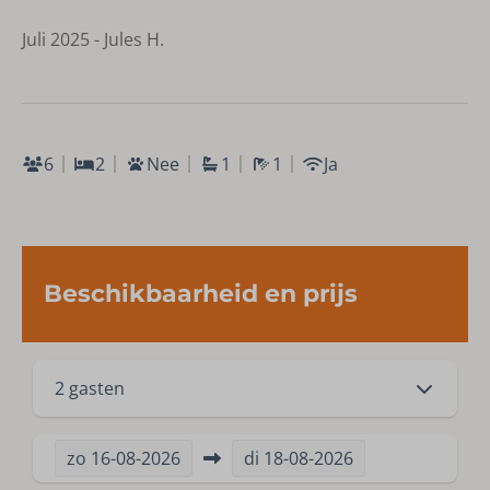
Juli 2025 - Jules H.
6
2
Nee
1
1
Ja
Beschikbaarheid en prijs
2 gasten
zo
16-08-2026
di
18-08-2026