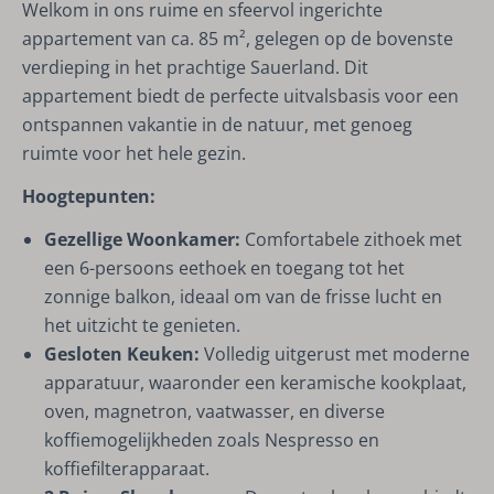
Welkom in ons ruime en sfeervol ingerichte
appartement van ca. 85 m², gelegen op de bovenste
verdieping in het prachtige Sauerland. Dit
appartement biedt de perfecte uitvalsbasis voor een
ontspannen vakantie in de natuur, met genoeg
ruimte voor het hele gezin.
Hoogtepunten:
Gezellige Woonkamer:
Comfortabele zithoek met
een 6-persoons eethoek en toegang tot het
zonnige balkon, ideaal om van de frisse lucht en
het uitzicht te genieten.
Gesloten Keuken:
Volledig uitgerust met moderne
apparatuur, waaronder een keramische kookplaat,
oven, magnetron, vaatwasser, en diverse
koffiemogelijkheden zoals Nespresso en
koffiefilterapparaat.