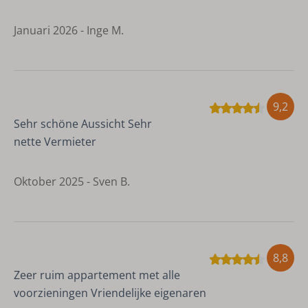
Januari 2026 - Inge M.
9,2
Sehr schöne Aussicht Sehr
nette Vermieter
Oktober 2025 - Sven B.
8,8
Zeer ruim appartement met alle
voorzieningen Vriendelijke eigenaren