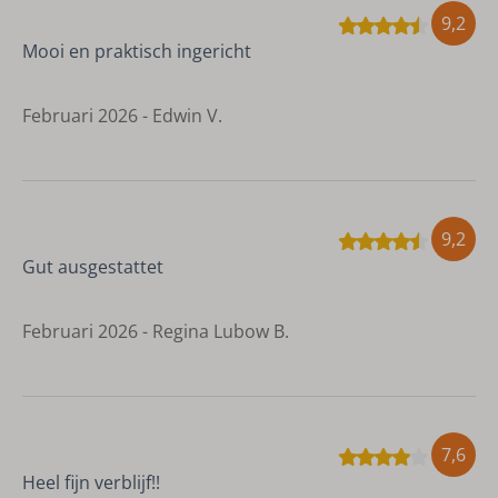
9,2
Mooi en praktisch ingericht
Februari 2026 - Edwin V.
9,2
Gut ausgestattet
Februari 2026 - Regina Lubow B.
7,6
Heel fijn verblijf!!