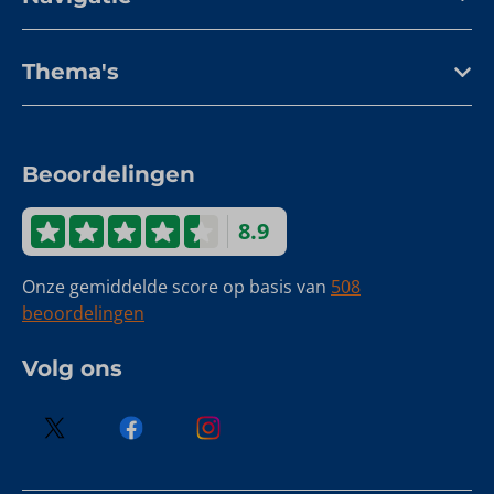
Thema's
Beoordelingen
8.9
Onze gemiddelde score op basis van
508
beoordelingen
Volg ons