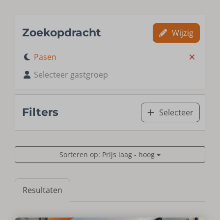
Zoekopdracht
Wijzig
Pasen
Selecteer gastgroep
Filters
Selecteer
Sorteren op: Prijs laag - hoog
Resultaten