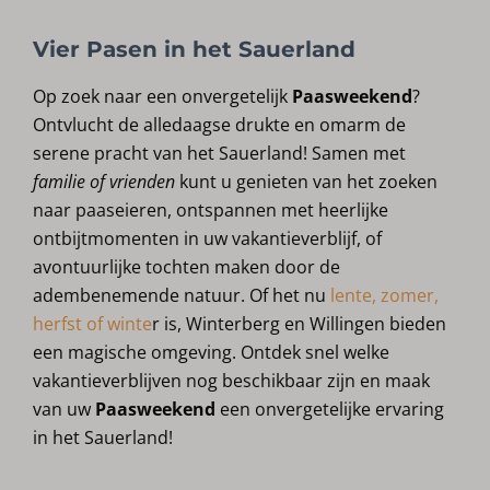
Vier Pasen in het Sauerland
Op zoek naar een onvergetelijk
Paasweekend
?
Ontvlucht de alledaagse drukte en omarm de
serene pracht van het Sauerland! Samen met
familie of vrienden
kunt u genieten van het zoeken
naar paaseieren, ontspannen met heerlijke
ontbijtmomenten in uw vakantieverblijf, of
avontuurlijke tochten maken door de
adembenemende natuur. Of het nu
lente, zomer,
herfst of winte
r is, Winterberg en Willingen bieden
een magische omgeving. Ontdek snel welke
vakantieverblijven nog beschikbaar zijn en maak
van uw
Paasweekend
een onvergetelijke ervaring
in het Sauerland!