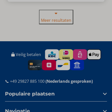
Meer resultaten
Veilig betalen
📞 +49 29827 885 100
(Nederlands gesproken)
Populaire plaatsen
Navigatie