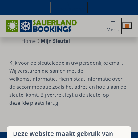
+49 29827 885 100
Menu
Home
Mijn Sleutel
Kijk voor de sleutelcode in uw persoonlijke email.
Wij versturen die samen met de
welkomstinformatie. Hierin staat informatie over
de accommodatie zoals het adres en hoe u aan de
sleutel komt. Bij vertrek legt u de sleutel op
dezelfde plaats terug.
Deze website maakt gebruik van